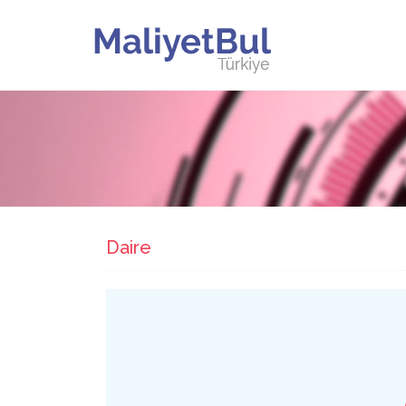
Daire